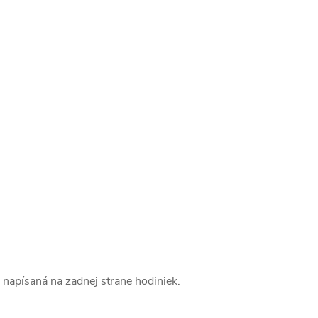
napísaná na zadnej strane hodiniek.