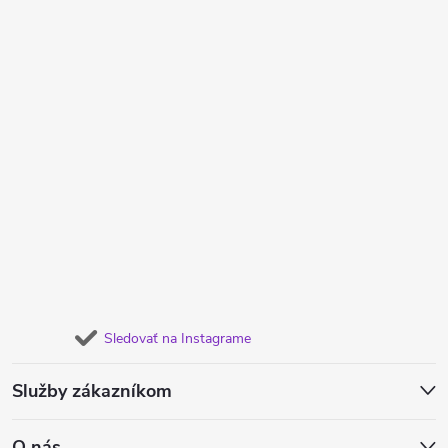
Sledovať na Instagrame
Služby zákazníkom
O nás