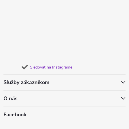
Sledovať na Instagrame
Služby zákazníkom
O nás
Facebook