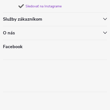
Sledovať na Instagrame
Služby zákazníkom
O nás
Facebook