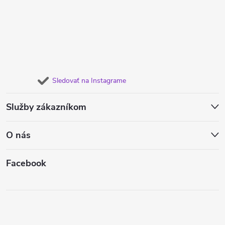
Sledovať na Instagrame
Služby zákazníkom
O nás
Facebook