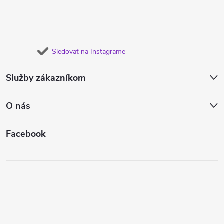
Sledovať na Instagrame
Služby zákazníkom
O nás
Facebook