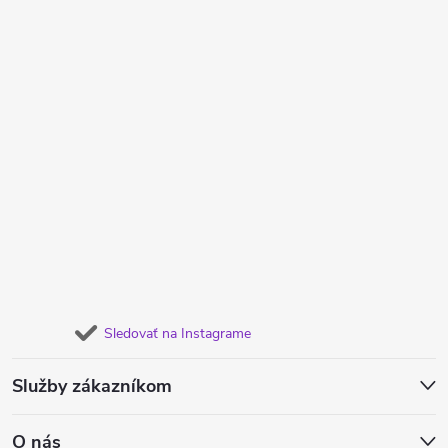
Sledovať na Instagrame
Služby zákazníkom
O nás