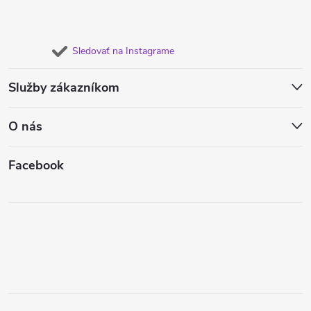
Sledovať na Instagrame
Služby zákazníkom
O nás
Facebook