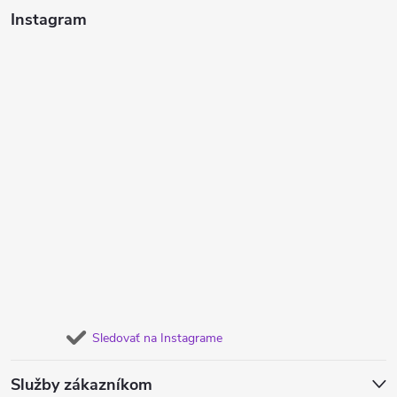
Instagram
Sledovať na Instagrame
Služby zákazníkom