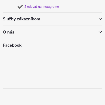
Sledovať na Instagrame
Služby zákazníkom
O nás
Facebook