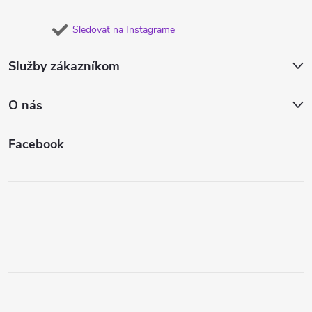
Sledovať na Instagrame
Služby zákazníkom
O nás
Facebook