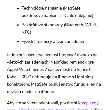
Technológia nabíjania (MagSafe,
bezdrôtové nabíjanie, rýchle nabíjanie)
Bezdrôtové štandardy (Bluetooth, Wi-Fi,
NFC)
Fyzické rozmery a tvar zariadenia
Jedno príslušenstvo nemusí fungovať rovnako na
všetkých zariadeniach. Napríklad remienok pre
Apple Watch Series 7 sa nezmestí na Series 6.
Kábel USB-C nefunguje na iPhone s Lightning
konektorom. MagSafe príslušenstvo funguje len na
novších modeloch iPhone.
Aby ste sa v tom orientovali, pozrite si
Komplexný