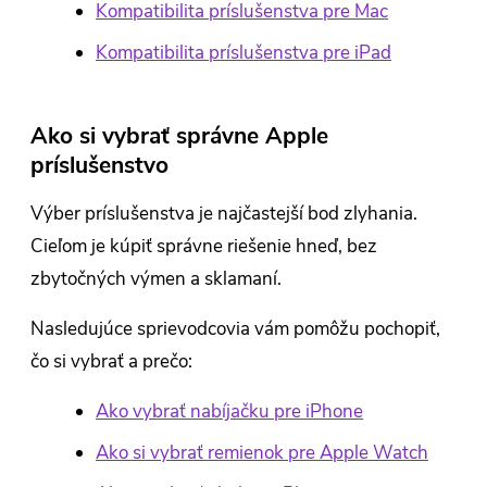
Kompatibilita príslušenstva pre Mac
Kompatibilita príslušenstva pre iPad
Ako si vybrať správne Apple
príslušenstvo
Výber príslušenstva je najčastejší bod zlyhania.
Cieľom je kúpiť správne riešenie hneď, bez
zbytočných výmen a sklamaní.
Nasledujúce sprievodcovia vám pomôžu pochopiť,
čo si vybrať a prečo:
Ako vybrať nabíjačku pre iPhone
Ako si vybrať remienok pre Apple Watch