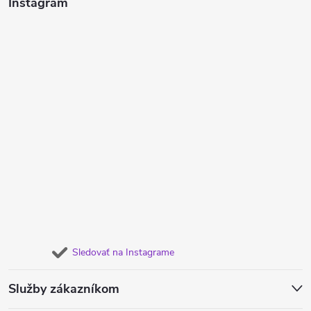
Instagram
Sledovať na Instagrame
Služby zákazníkom