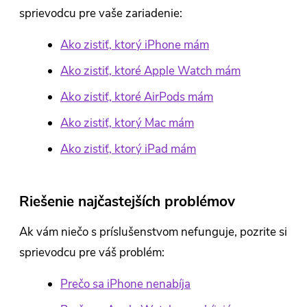
sprievodcu pre vaše zariadenie:
Ako zistiť, ktorý iPhone mám
Ako zistiť, ktoré Apple Watch mám
Ako zistiť, ktoré AirPods mám
Ako zistiť, ktorý Mac mám
Ako zistiť, ktorý iPad mám
Riešenie najčastejších problémov
Ak vám niečo s príslušenstvom nefunguje, pozrite si
sprievodcu pre váš problém:
Prečo sa iPhone nenabíja