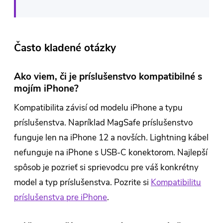
Často kladené otázky
Ako viem, či je príslušenstvo kompatibilné s
mojím iPhone?
Kompatibilita závisí od modelu iPhone a typu
príslušenstva. Napríklad MagSafe príslušenstvo
funguje len na iPhone 12 a novších. Lightning kábel
nefunguje na iPhone s USB-C konektorom. Najlepší
spôsob je pozrieť si sprievodcu pre váš konkrétny
model a typ príslušenstva. Pozrite si
Kompatibilitu
príslušenstva pre iPhone
.