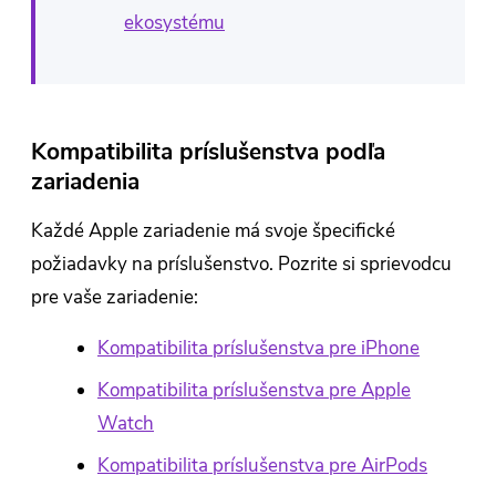
ekosystému
Kompatibilita príslušenstva podľa
zariadenia
Každé Apple zariadenie má svoje špecifické
požiadavky na príslušenstvo. Pozrite si sprievodcu
pre vaše zariadenie:
Kompatibilita príslušenstva pre iPhone
Kompatibilita príslušenstva pre Apple
Watch
Kompatibilita príslušenstva pre AirPods