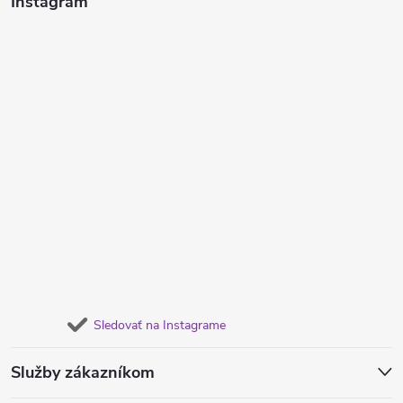
Instagram
Sledovať na Instagrame
Služby zákazníkom