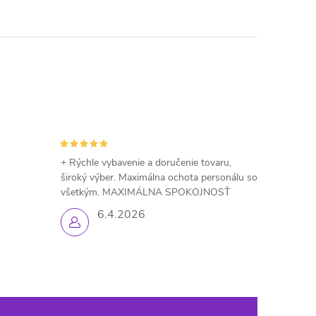
+ Rýchle vybavenie a doručenie tovaru,
široký výber. Maximálna ochota personálu so
všetkým. MAXIMÁLNA SPOKOJNOSŤ
6.4.2026