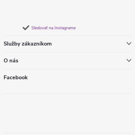
Sledovať na Instagrame
Služby zákazníkom
O nás
Facebook