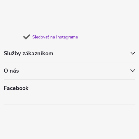
Sledovať na Instagrame
Služby zákazníkom
O nás
Facebook