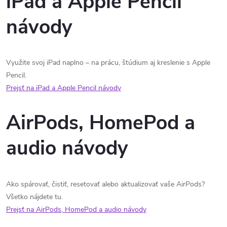
iPad a Apple Pencil
návody
Využite svoj iPad naplno – na prácu, štúdium aj kreslenie s Apple
Pencil.
Prejsť na iPad a Apple Pencil návody
AirPods, HomePod a
audio návody
Ako spárovať, čistiť, resetovať alebo aktualizovať vaše AirPods?
Všetko nájdete tu.
Prejsť na AirPods, HomePod a audio návody