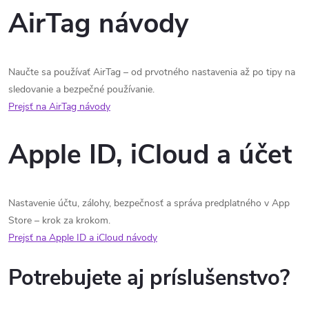
AirTag návody
Naučte sa používať AirTag – od prvotného nastavenia až po tipy na
sledovanie a bezpečné používanie.
Prejsť na AirTag návody
Apple ID, iCloud a účet
Nastavenie účtu, zálohy, bezpečnosť a správa predplatného v App
Store – krok za krokom.
Prejsť na Apple ID a iCloud návody
Potrebujete aj príslušenstvo?