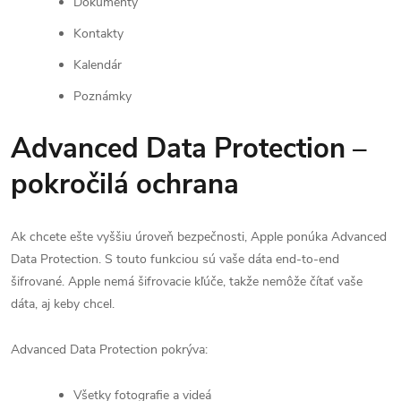
Dokumenty
Kontakty
Kalendár
Poznámky
Advanced Data Protection –
pokročilá ochrana
Ak chcete ešte vyššiu úroveň bezpečnosti, Apple ponúka Advanced
Data Protection. S touto funkciou sú vaše dáta end-to-end
šifrované. Apple nemá šifrovacie kľúče, takže nemôže čítať vaše
dáta, aj keby chcel.
Advanced Data Protection pokrýva:
Všetky fotografie a videá