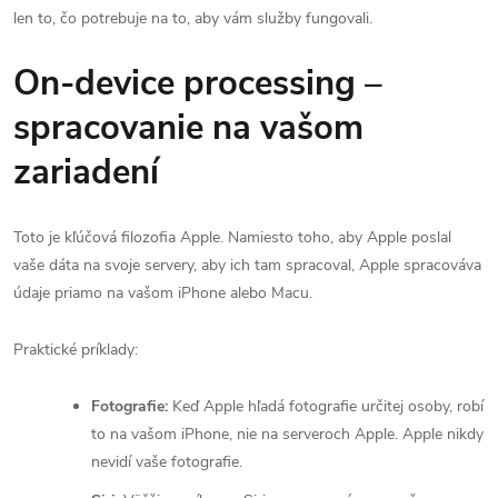
len to, čo potrebuje na to, aby vám služby fungovali.
On-device processing –
spracovanie na vašom
zariadení
Toto je kľúčová filozofia Apple. Namiesto toho, aby Apple poslal
vaše dáta na svoje servery, aby ich tam spracoval, Apple spracováva
údaje priamo na vašom iPhone alebo Macu.
Praktické príklady:
Fotografie:
Keď Apple hľadá fotografie určitej osoby, robí
to na vašom iPhone, nie na serveroch Apple. Apple nikdy
nevidí vaše fotografie.