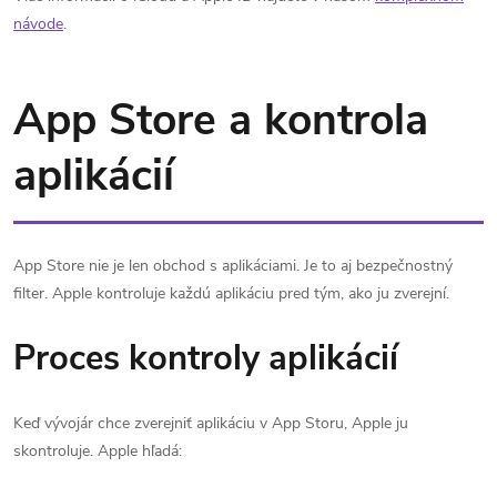
návode
.
App Store a kontrola
aplikácií
App Store nie je len obchod s aplikáciami. Je to aj bezpečnostný
filter. Apple kontroluje každú aplikáciu pred tým, ako ju zverejní.
Proces kontroly aplikácií
Keď vývojár chce zverejniť aplikáciu v App Storu, Apple ju
skontroluje. Apple hľadá: