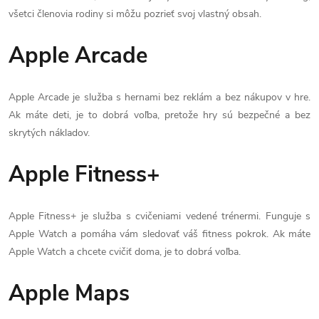
všetci členovia rodiny si môžu pozrieť svoj vlastný obsah.
Apple Arcade
Apple Arcade je služba s hernami bez reklám a bez nákupov v hre.
Ak máte deti, je to dobrá voľba, pretože hry sú bezpečné a bez
skrytých nákladov.
Apple Fitness+
Apple Fitness+ je služba s cvičeniami vedené trénermi. Funguje s
Apple Watch a pomáha vám sledovať váš fitness pokrok. Ak máte
Apple Watch a chcete cvičiť doma, je to dobrá voľba.
Apple Maps