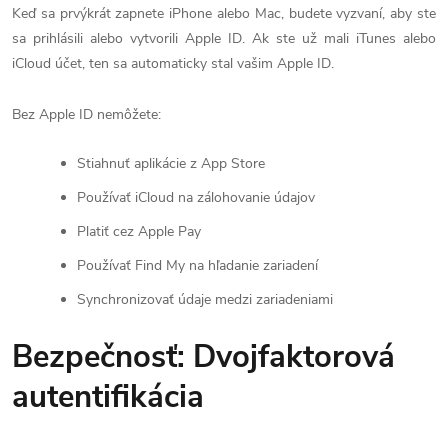
Keď sa prvýkrát zapnete iPhone alebo Mac, budete vyzvaní, aby ste
sa prihlásili alebo vytvorili Apple ID. Ak ste už mali iTunes alebo
iCloud účet, ten sa automaticky stal vašim Apple ID.
Bez Apple ID nemôžete:
Stiahnuť aplikácie z App Store
Používať iCloud na zálohovanie údajov
Platiť cez Apple Pay
Používať Find My na hľadanie zariadení
Synchronizovať údaje medzi zariadeniami
Bezpečnosť: Dvojfaktorová
autentifikácia