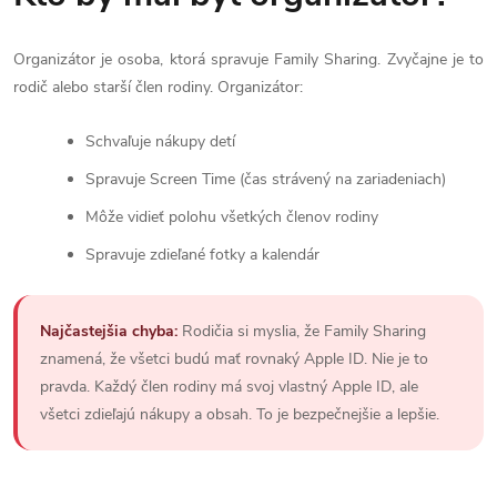
Organizátor je osoba, ktorá spravuje Family Sharing. Zvyčajne je to
rodič alebo starší člen rodiny. Organizátor:
Schvaľuje nákupy detí
Spravuje Screen Time (čas strávený na zariadeniach)
Môže vidieť polohu všetkých členov rodiny
Spravuje zdieľané fotky a kalendár
Najčastejšia chyba:
Rodičia si myslia, že Family Sharing
znamená, že všetci budú mať rovnaký Apple ID. Nie je to
pravda. Každý člen rodiny má svoj vlastný Apple ID, ale
všetci zdieľajú nákupy a obsah. To je bezpečnejšie a lepšie.