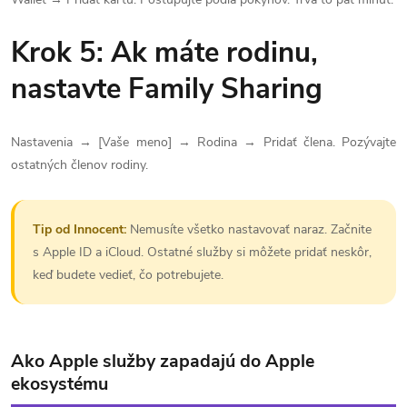
Krok 5: Ak máte rodinu,
nastavte Family Sharing
Nastavenia → [Vaše meno] → Rodina → Pridať člena. Pozývajte
ostatných členov rodiny.
Tip od Innocent:
Nemusíte všetko nastavovať naraz. Začnite
s Apple ID a iCloud. Ostatné služby si môžete pridať neskôr,
keď budete vedieť, čo potrebujete.
Ako Apple služby zapadajú do Apple
ekosystému