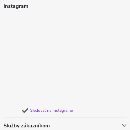
Instagram
Sledovať na Instagrame
Služby zákazníkom