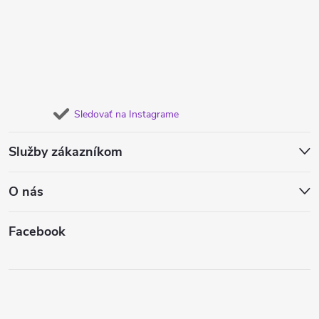
Sledovať na Instagrame
Služby zákazníkom
O nás
Facebook