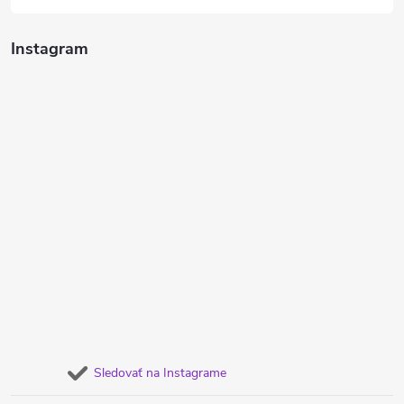
Instagram
Sledovať na Instagrame