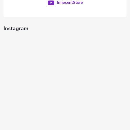
InnocentStore
Instagram