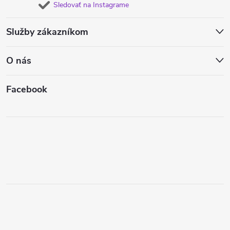
Sledovať na Instagrame
Služby zákazníkom
O nás
Facebook