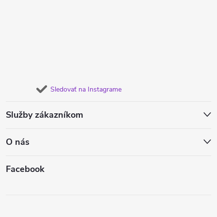
Sledovať na Instagrame
Služby zákazníkom
O nás
Facebook