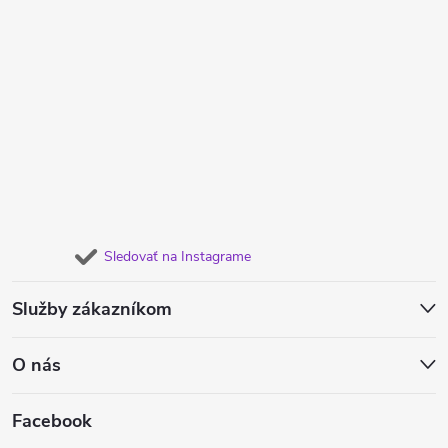
Sledovať na Instagrame
Služby zákazníkom
O nás
Facebook