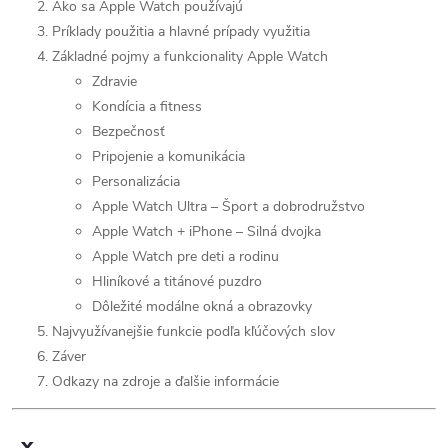
Ako sa Apple Watch používajú
Príklady použitia a hlavné prípady využitia
Základné pojmy a funkcionality Apple Watch
Zdravie
Kondícia a fitness
Bezpečnosť
Pripojenie a komunikácia
Personalizácia
Apple Watch Ultra – Šport a dobrodružstvo
Apple Watch + iPhone – Silná dvojka
Apple Watch pre deti a rodinu
Hliníkové a titánové puzdro
Dôležité modálne okná a obrazovky
Najvyužívanejšie funkcie podľa kľúčových slov
Záver
Odkazy na zdroje a ďalšie informácie