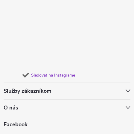
Sledovať na Instagrame
Služby zákazníkom
O nás
Facebook