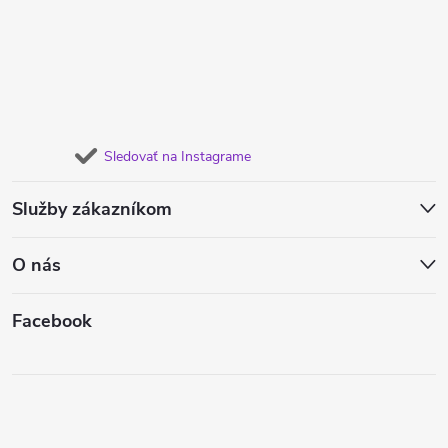
Sledovať na Instagrame
Služby zákazníkom
O nás
Facebook