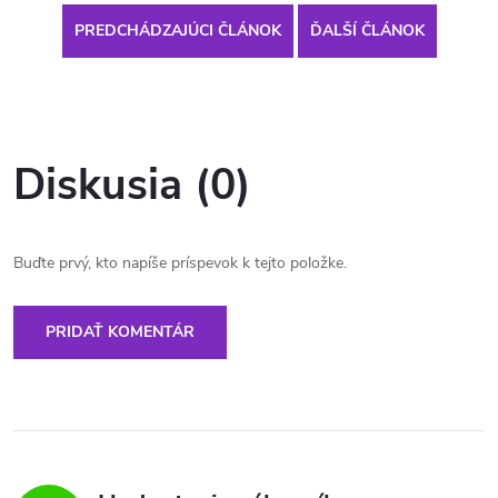
PREDCHÁDZAJÚCI ČLÁNOK
ĎALŠÍ ČLÁNOK
Diskusia (0)
Buďte prvý, kto napíše príspevok k tejto položke.
PRIDAŤ KOMENTÁR