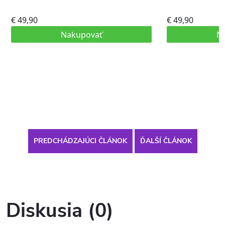
PREDCHÁDZAJÚCI ČLÁNOK
ĎALŠÍ ČLÁNOK
Diskusia (0)