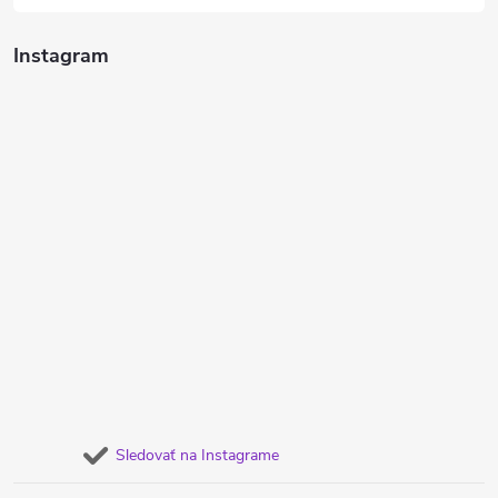
Instagram
Sledovať na Instagrame