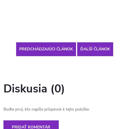
PREDCHÁDZAJÚCI ČLÁNOK
ĎALŠÍ ČLÁNOK
Diskusia (0)
Buďte prvý, kto napíše príspevok k tejto položke.
PRIDAŤ KOMENTÁR