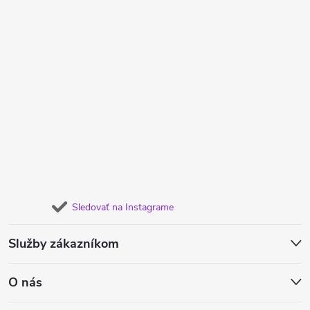
Sledovať na Instagrame
Služby zákazníkom
O nás