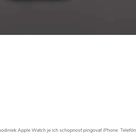
hodiniek Apple Watch je ich schopnosť pingovať iPhone. Telefóny