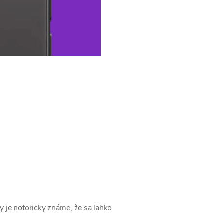
 je notoricky známe, že sa ľahko