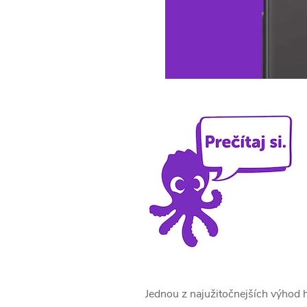
Jednou z najužitočnejších výhod 