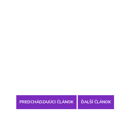
PREDCHÁDZAJÚCI ČLÁNOK
ĎALŠÍ ČLÁNOK