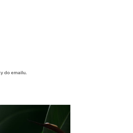
ky do emailu.