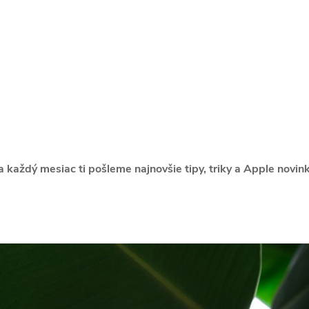
 a každý mesiac ti pošleme najnovšie tipy, triky a Apple novin