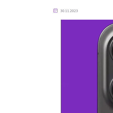
30.11.2023