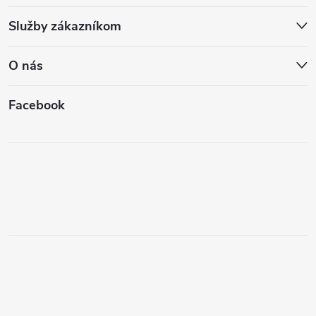
Služby zákazníkom
O nás
Facebook