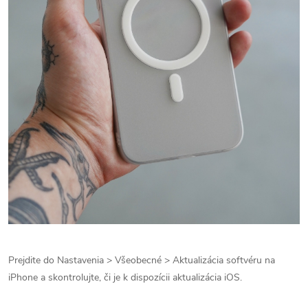
Prejdite do Nastavenia > Všeobecné > Aktualizácia softvéru na
iPhone a skontrolujte, či je k dispozícii aktualizácia iOS.