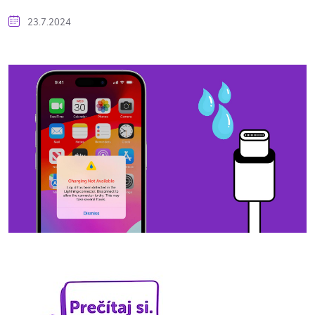
23.7.2024