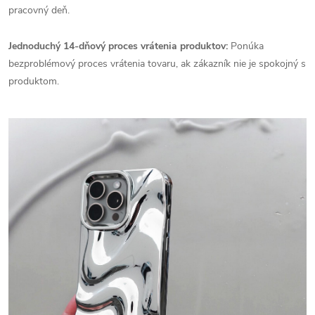
pracovný deň.
Jednoduchý 14-dňový proces vrátenia produktov:
Ponúka
bezproblémový proces vrátenia tovaru, ak zákazník nie je spokojný s
produktom.