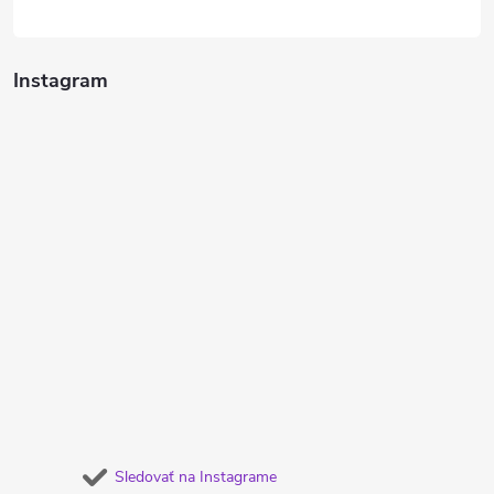
Instagram
Sledovať na Instagrame