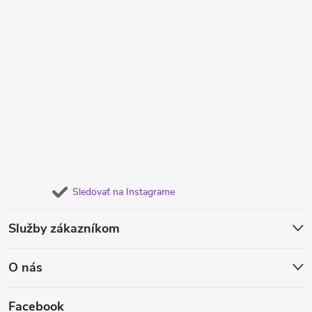
Sledovať na Instagrame
Služby zákazníkom
O nás
Facebook