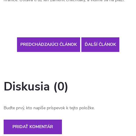
PREDCHÁDZAJÚCI ČLÁNOK
ĎALŠÍ ČLÁNOK
Diskusia (0)
Buďte prvý, kto napíše príspevok k tejto položke.
PRIDAŤ KOMENTÁR