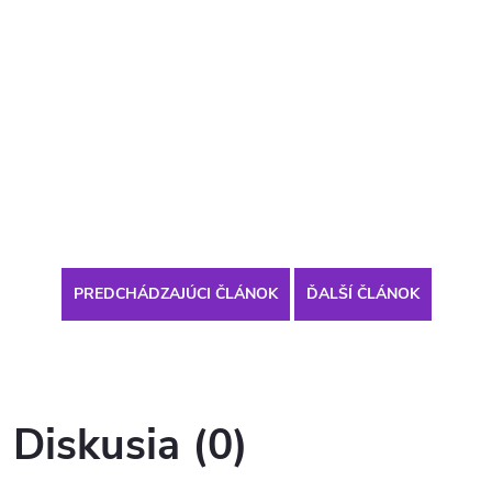
PREDCHÁDZAJÚCI ČLÁNOK
ĎALŠÍ ČLÁNOK
Diskusia (0)