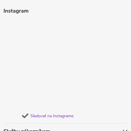
Instagram
Sledovať na Instagrame