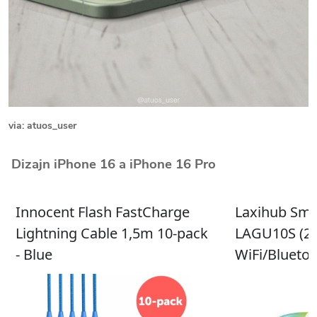
via:
atuos_user
Dizajn iPhone 16 a iPhone 16 Pro