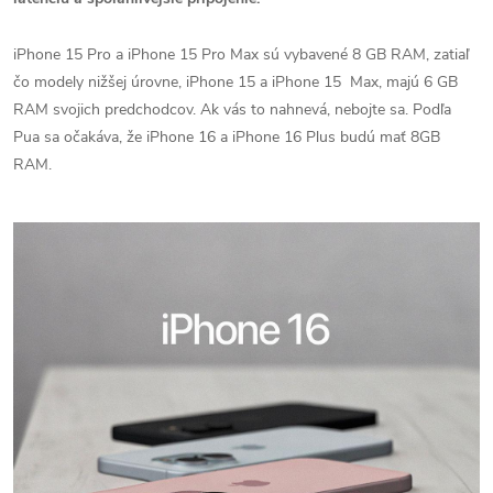
iPhone 15 Pro a iPhone 15 Pro Max sú vybavené 8 GB RAM, zatiaľ
čo modely nižšej úrovne, iPhone 15 a iPhone 15 Max, majú 6 GB
RAM svojich predchodcov. Ak vás to nahnevá, nebojte sa.
Podľa
Pua
sa očakáva, že iPhone 16 a iPhone 16 Plus budú mať 8GB
RAM.