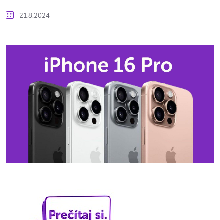
21.8.2024