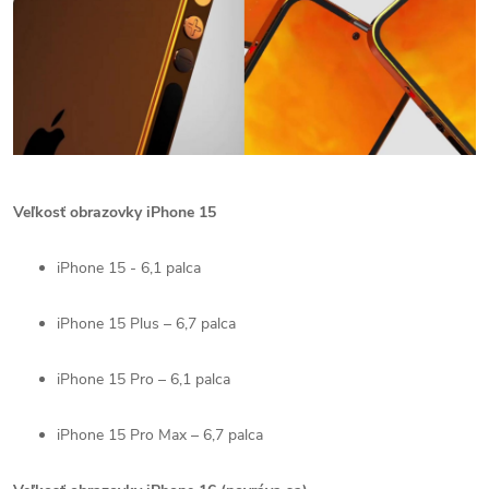
Veľkosť obrazovky iPhone 15
iPhone 15 - 6,1 palca
iPhone 15 Plus – 6,7 palca
iPhone 15 Pro – 6,1 palca
iPhone 15 Pro Max – 6,7 palca