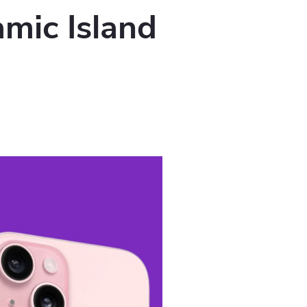
mic Island