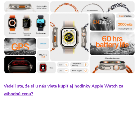
Vedeli ste, že si u nás viete kúpiť aj hodinky Apple Watch za
výhodnú cenu?