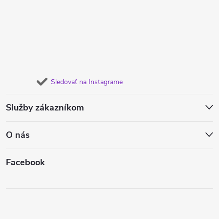
Sledovať na Instagrame
Služby zákazníkom
O nás
Facebook