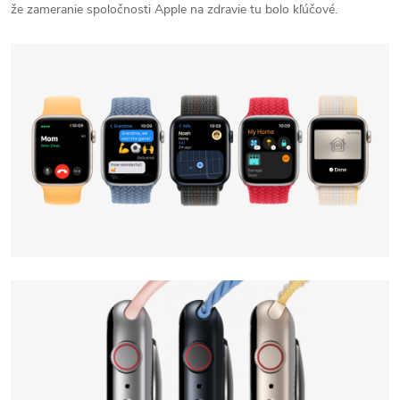
že zameranie spoločnosti Apple na zdravie tu bolo kľúčové.