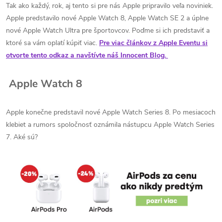
Tak ako každý, rok, aj tento si pre nás Apple pripravilo veľa noviniek.
Apple predstavilo nové Apple Watch 8, Apple Watch SE 2 a úplne
nové Apple Watch Ultra pre športovcov. Poďme si ich predstaviť a
ktoré sa vám oplatí kúpiť viac.
Pre viac článkov z Apple Eventu si
otvorte tento odkaz a navštívte náš Innocent Blog.
Apple Watch 8
Apple konečne predstavil nové Apple Watch Series 8. Po mesiacoch
klebiet a rumors spoločnosť oznámila nástupcu
Apple Watch Series
7.
Aké sú?