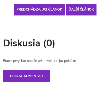
PREDCHÁDZAJÚCI ČLÁNOK
ĎALŠÍ ČLÁNOK
Diskusia (0)
Buďte prvý, kto napíše príspevok k tejto položke.
PRIDAŤ KOMENTÁR