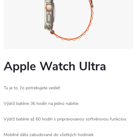
Apple Watch Ultra
Tu je to, čo potrebujete vedieť:
Výdrž batérie 36 hodín na jedno nabitie
Výdrž batérie až 60 hodín s pripravovanou softvérovou funkciou
Mobilné dáta zabudované do všetkých hodiniek