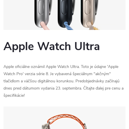
Apple Watch Ultra
Apple oficiálne oznámil Apple Watch Ultra.
Toto je údajne 'Apple
Watch Pro' verzia série 8. Je vybavená špeciálnym "akčným"
tlačidlom a väčšou digitálnou korunkou.
Predobjednávky začínajú
dnes pred dátumom vydania 23. septembra.
Čítajte ďalej pre cenu a
špecifikácie!