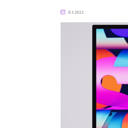
8.3.2022