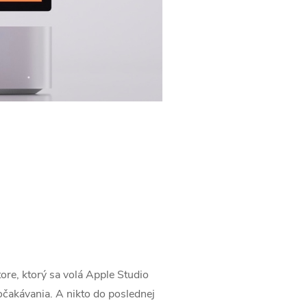
ore, ktorý sa volá Apple Studio
očakávania. A nikto do poslednej