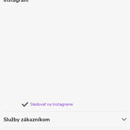
Instagram
Sledovať na Instagrame
Služby zákazníkom