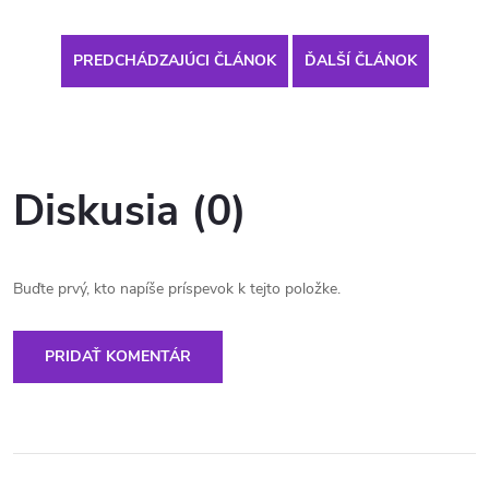
PREDCHÁDZAJÚCI ČLÁNOK
ĎALŠÍ ČLÁNOK
Diskusia (0)
Buďte prvý, kto napíše príspevok k tejto položke.
PRIDAŤ KOMENTÁR