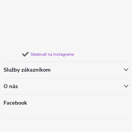
Sledovať na Instagrame
Služby zákazníkom
O nás
Facebook