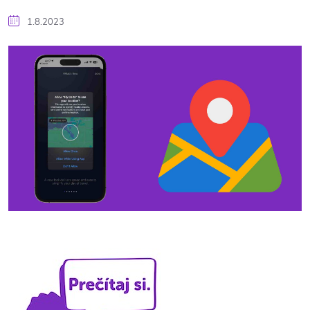
1.8.2023