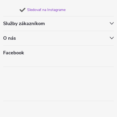
Sledovať na Instagrame
Služby zákazníkom
O nás
Facebook