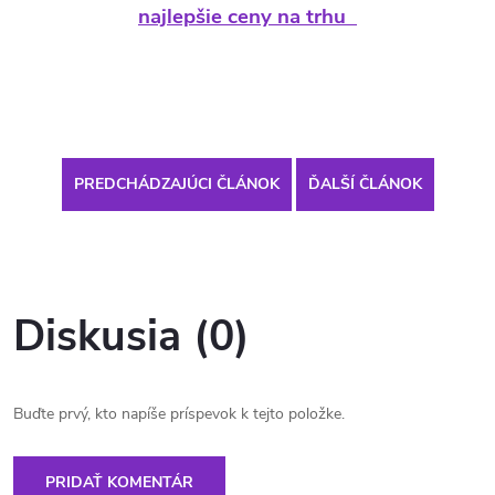
najlepšie ceny na trhu
PREDCHÁDZAJÚCI ČLÁNOK
ĎALŠÍ ČLÁNOK
Diskusia (0)
Buďte prvý, kto napíše príspevok k tejto položke.
PRIDAŤ KOMENTÁR