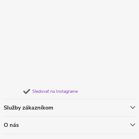
Sledovať na Instagrame
Služby zákazníkom
O nás