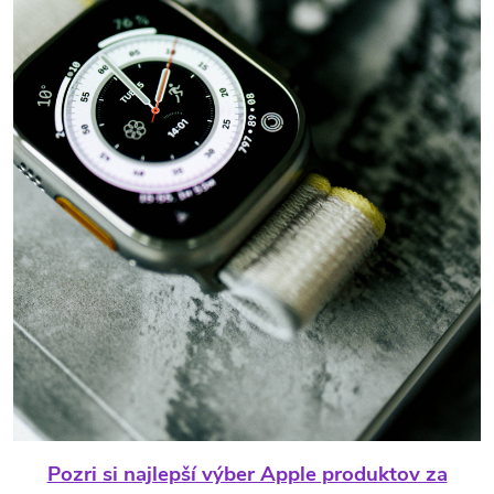
Pozri si najlepší výber Apple produktov za