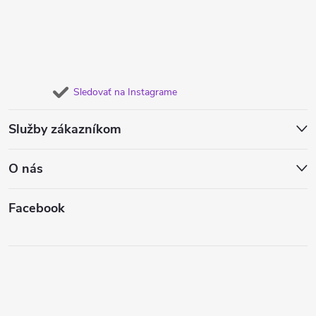
Sledovať na Instagrame
Služby zákazníkom
O nás
Facebook