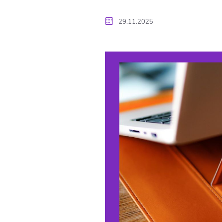
29.11.2025