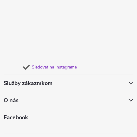
Sledovať na Instagrame
Služby zákazníkom
O nás
Facebook