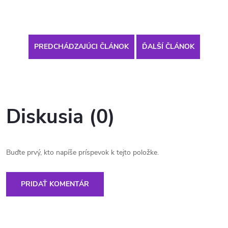
PREDCHÁDZAJÚCI ČLÁNOK
ĎALŠÍ ČLÁNOK
Diskusia (0)
Buďte prvý, kto napíše príspevok k tejto položke.
PRIDAŤ KOMENTÁR