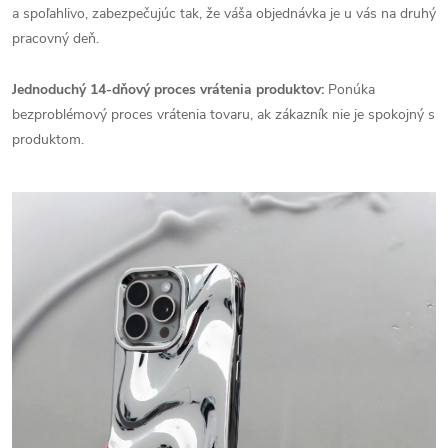
a spoľahlivo, zabezpečujúc tak, že váša objednávka je u vás na druhý
pracovný deň.
Jednoduchý 14-dňový proces vrátenia produktov:
Ponúka
bezproblémový proces vrátenia tovaru, ak zákazník nie je spokojný s
produktom.