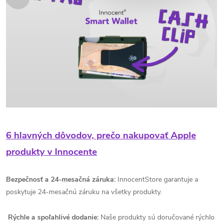
6 hlavných dôvodov, prečo nakupovať Apple
produkty v Innocente
Bezpečnosť a 24-mesačná záruka:
InnocentStore garantuje a
poskytuje 24-mesačnú záruku na všetky produkty.
Rýchle a spoľahlivé dodanie:
Naše produkty sú doručované rýchlo