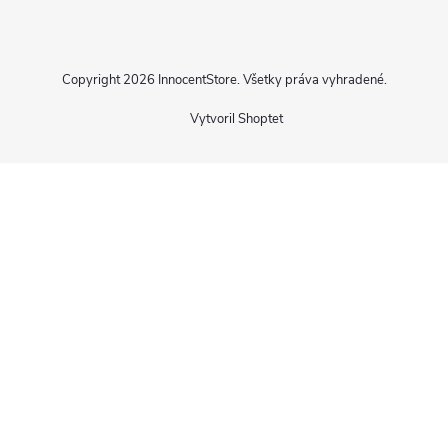
Copyright 2026
InnocentStore
. Všetky práva vyhradené.
Vytvoril Shoptet