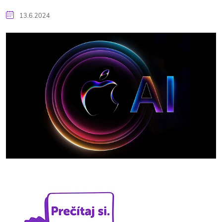
13.6.2024