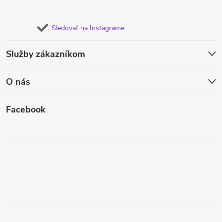
Sledovať na Instagrame
Služby zákazníkom
O nás
Facebook