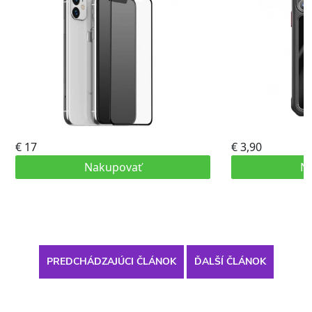
PREDCHÁDZAJÚCI ČLÁNOK
ĎALŠÍ ČLÁNOK