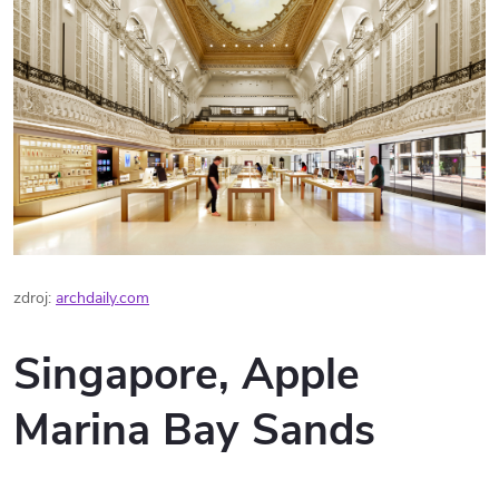
zdroj:
archdaily.com
Singapore, Apple
Marina Bay Sands