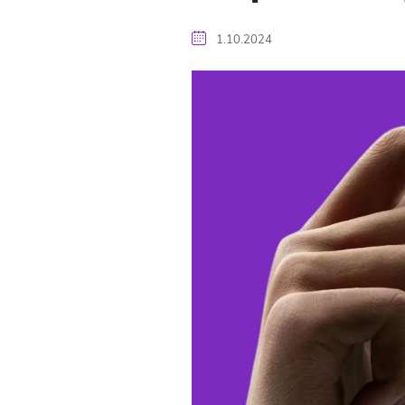
1.10.2024