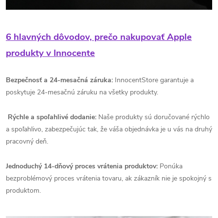
6 hlavných dôvodov, prečo nakupovať Apple
produkty v Innocente
Bezpečnosť a 24-mesačná záruka:
InnocentStore garantuje a
poskytuje 24-mesačnú záruku na všetky produkty.
Rýchle a spoľahlivé dodanie:
Naše produkty sú doručované rýchlo
a spoľahlivo, zabezpečujúc tak, že váša objednávka je u vás na druhý
pracovný deň.
Jednoduchý 14-dňový proces vrátenia produktov:
Ponúka
bezproblémový proces vrátenia tovaru, ak zákazník nie je spokojný s
produktom.