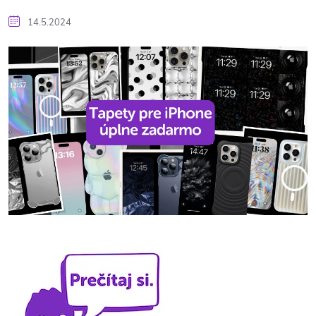
14.5.2024