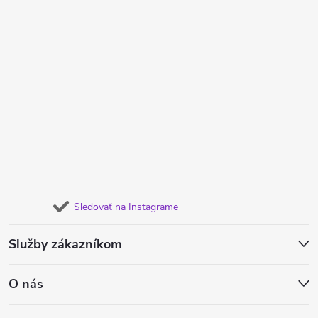
Sledovať na Instagrame
Služby zákazníkom
O nás