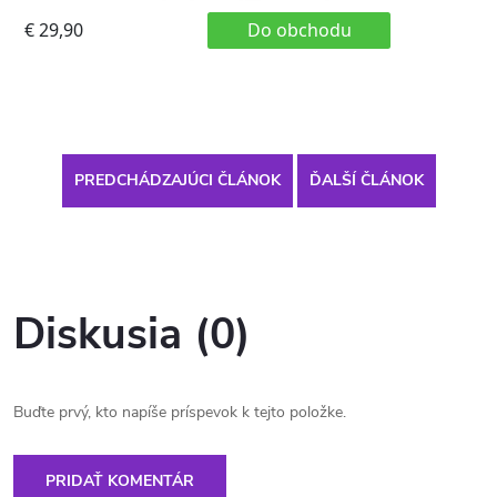
PREDCHÁDZAJÚCI ČLÁNOK
ĎALŠÍ ČLÁNOK
Diskusia (0)
Buďte prvý, kto napíše príspevok k tejto položke.
PRIDAŤ KOMENTÁR