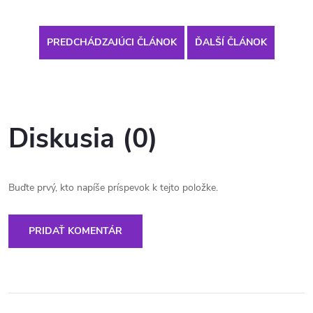
PREDCHÁDZAJÚCI ČLÁNOK
ĎALŠÍ ČLÁNOK
Diskusia (0)
Buďte prvý, kto napíše príspevok k tejto položke.
PRIDAŤ KOMENTÁR