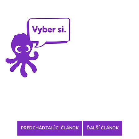
PREDCHÁDZAJÚCI ČLÁNOK
ĎALŠÍ ČLÁNOK