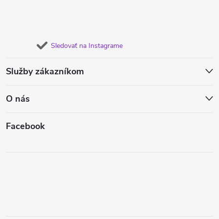
Sledovať na Instagrame
Služby zákazníkom
O nás
Facebook