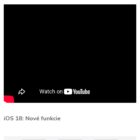
iOS 18: Nové funkcie